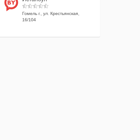
Гомель г., ул. Крестьянская,
16/104