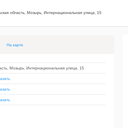
ская область, Мозырь, Интернациональная улица, 15
На карте
асть, Мозырь, Интернациональная улица, 15
азать
азать
азать