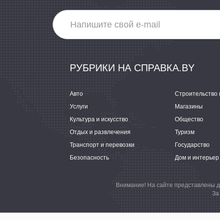
РУБРИКИ НА СПРАВКА.BY
Авто
Строительство 
Услуги
Магазины
Культура и искусство
Общество
Отдых и развлечения
Туризм
Транспорт и перевозки
Государство
Безопасность
Дом и интерьер
Внимание! На сайте представлены д
За