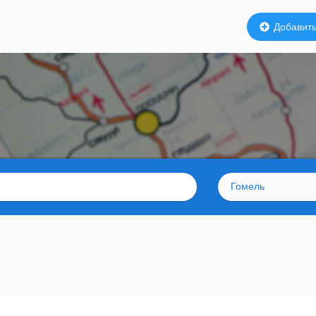
Добавить
Гомель