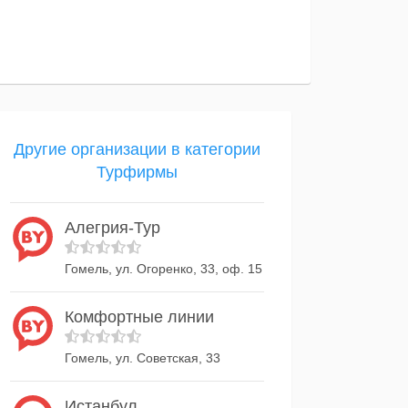
Другие организации в категории
Турфирмы
Алегрия-Тур
Гомель, ул. Огоренко, 33, оф. 15
Комфортные линии
Гомель, ул. Советская, 33
Истанбул