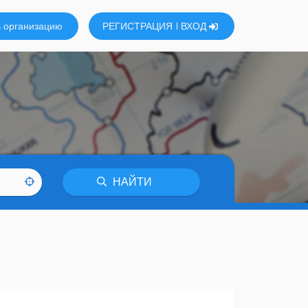
 организацию
РЕГИСТРАЦИЯ
ВХОД
НАЙТИ