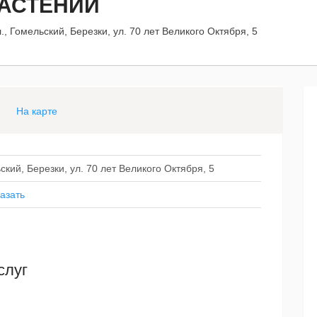
РАСТЕНИЙ
., Гомельский, Березки, ул. 70 лет Великого Октября, 5
На карте
ский, Березки, ул. 70 лет Великого Октября, 5
азать
слуг