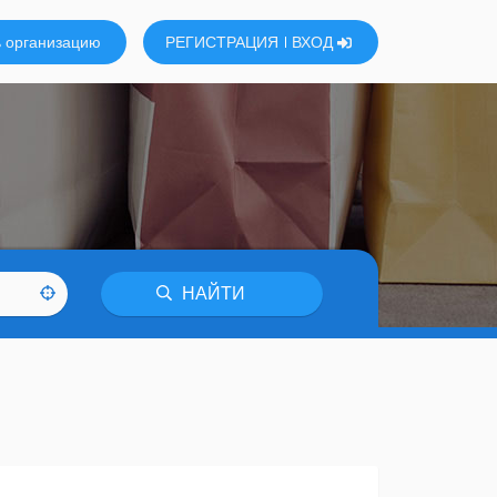
 организацию
РЕГИСТРАЦИЯ
ВХОД
НАЙТИ