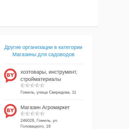
Другие организации в категории
Магазины для садоводов
хозтовары, инструмент,
стройматериалы
Гомель, улица Свиридова, 11
Магазин Агромаркет
246028, Гомель, ул.
Головацкого, 18