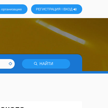
 организацию
РЕГИСТРАЦИЯ
ВХОД
НАЙТИ