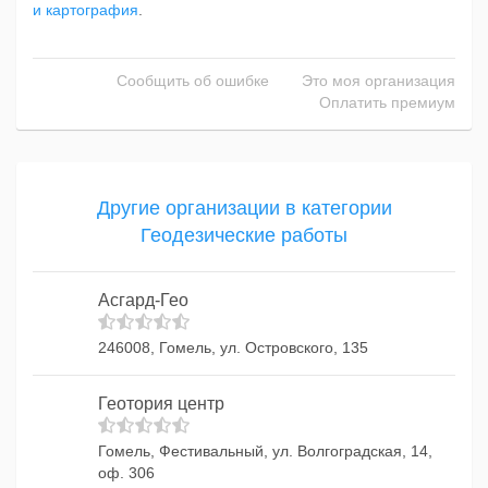
и картография
.
Сообщить об ошибке
Это моя организация
Оплатить премиум
Другие организации в категории
Геодезические работы
Асгард-Гео
246008, Гомель, ул. Островского, 135
Геотория центр
Гомель, Фестивальный, ул. Волгоградская, 14,
оф. 306