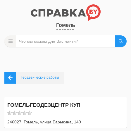
Гомель
Геодезические работы
ГОМЕЛЬГЕОДЕЗЦЕНТР КУП
246027, Гомель, улица Барыкина, 149