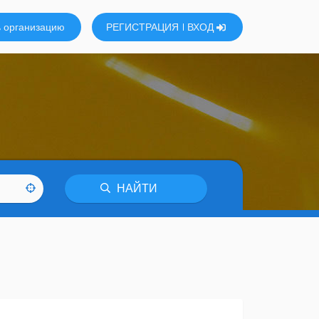
 организацию
РЕГИСТРАЦИЯ
ВХОД
НАЙТИ