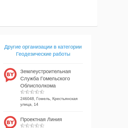
Другие организации в категории
Геодезические работы
Землеустроительная
Служба Гомельского
Облисполкома
246048, Гомель, Крестьянская
улица, 14
Проектная Линия