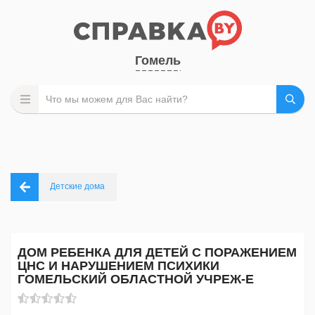
Гомель
Детские дома
ДОМ РЕБЕНКА ДЛЯ ДЕТЕЙ С ПОРАЖЕНИЕМ
ЦНС И НАРУШЕНИЕМ ПСИХИКИ
ГОМЕЛЬСКИЙ ОБЛАСТНОЙ УЧРЕЖ-Е