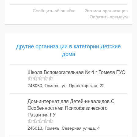
Сообщить об ошибке
Это моя организация
Оплатить премиум
Другие организации в категории Детские
дома
Школа Вспомогательная № 4 г Гомеля ГУО
246050, Гомель, ул. Пролетарская, 22
Дом-интернат для Детей-инвалидов С
Особенностями Психофизического
Развития ГУ
246013, Гомель, Северная улица, 4