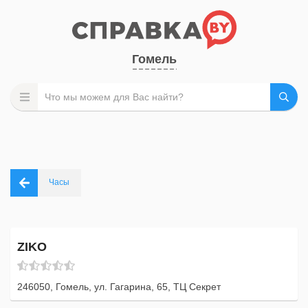
Гомель
Часы
ZIKO
246050, Гомель, ул. Гагарина, 65, ТЦ Секрет