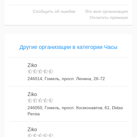
Сообщить об ошибке
Это моя организация
Оплатить премиум
Другие организации в категории Часы
Ziko
246014, Гомель, просп. Ленина, 26-72
Ziko
246050, Гомель, просп. Космонавтов, 61, Didas
Persia
Ziko