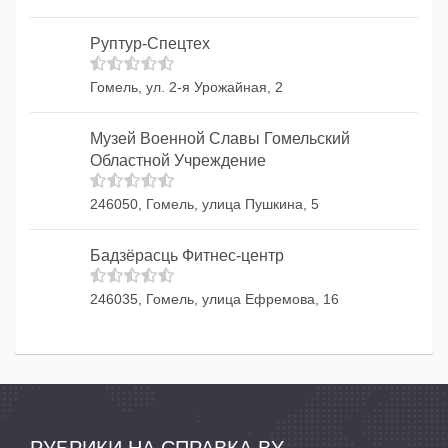
Руптур-Спецтех
Гомель, ул. 2-я Урожайная, 2
Музей Военной Славы Гомельский
Областной Учреждение
246050, Гомель, улица Пушкина, 5
Бадзёрасць Фитнес-центр
246035, Гомель, улица Ефремова, 16