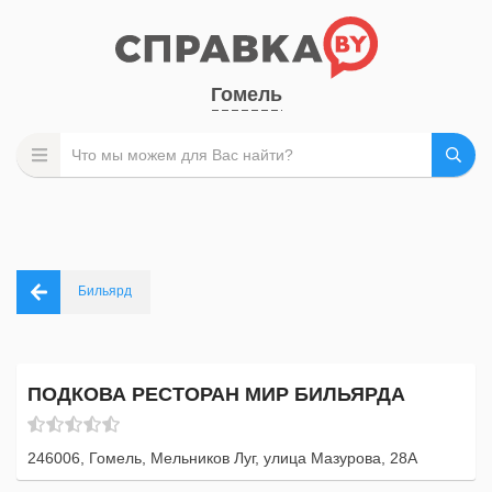
Гомель
Бильярд
ПОДКОВА РЕСТОРАН МИР БИЛЬЯРДА
246006, Гомель, Мельников Луг, улица Мазурова, 28А