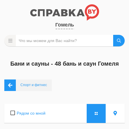
Гомель
Бани и сауны - 48 бань и саун Гомеля
Спорт и фитнес
Рядом со мной