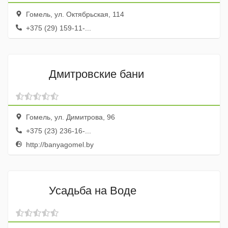
Гомель, ул. Октябрьская, 114
+375 (29) 159-11-...
Дмитровские бани
Гомель, ул. Димитрова, 96
+375 (23) 236-16-...
http://banyagomel.by
Усадьба на Воде