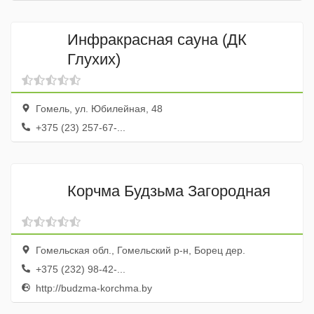
Инфракрасная сауна (ДК
Глухих)
Гомель, ул. Юбилейная, 48
+375 (23) 257-67-...
Корчма Будзьма Загородная
Гомельская обл., Гомельский р-н, Борец дер.
+375 (232) 98-42-...
http://budzma-korchma.by