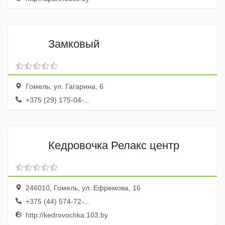
Замковый
Гомель, ул. Гагарина, 6
+375 (29) 175-04-...
Кедровочка Релакс центр
246010, Гомель, ул. Ефремова, 16
+375 (44) 574-72-...
http://kedrovochka.103.by