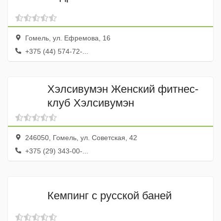
Гомель, ул. Ефремова, 16
+375 (44) 574-72-...
Хэлсивумэн Женский фитнес-
клуб Хэлсивумэн
246050, Гомель, ул. Советская, 42
+375 (29) 343-00-...
Кемпинг с русской баней