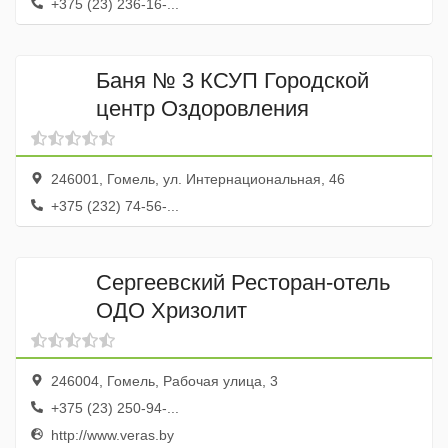
+375 (23) 236-16-...
Баня № 3 КСУП Городской
центр Оздоровления
246001, Гомель, ул. Интернациональная, 46
+375 (232) 74-56-...
Сергеевский Ресторан-отель
ОДО Хризолит
246004, Гомель, Рабочая улица, 3
+375 (23) 250-94-...
http://www.veras.by