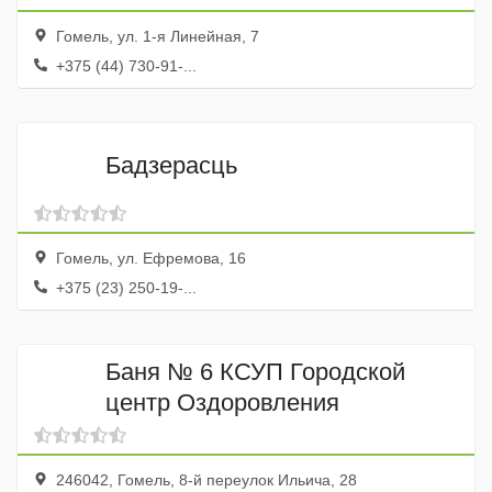
Гомель, ул. 1-я Линейная, 7
+375 (44) 730-91-...
Бадзерасць
Гомель, ул. Ефремова, 16
+375 (23) 250-19-...
Баня № 6 КСУП Городской
центр Оздоровления
246042, Гомель, 8-й переулок Ильича, 28