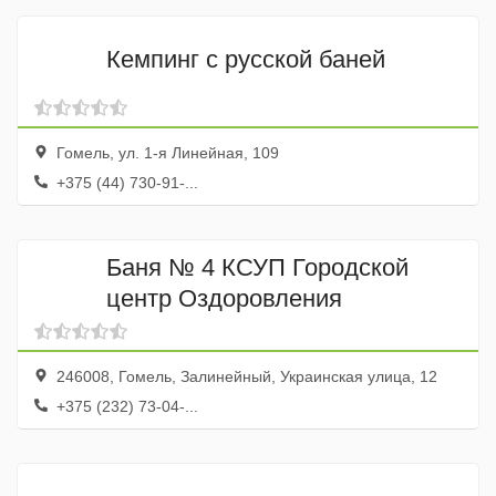
Кемпинг с русской баней
Гомель, ул. 1-я Линейная, 109
+375 (44) 730-91-...
Баня № 4 КСУП Городской
центр Оздоровления
246008, Гомель, Залинейный, Украинская улица, 12
+375 (232) 73-04-...