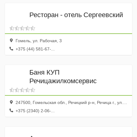
Ресторан - отель Сергеевский
Гомель, ул. Рабочая, 3
+375 (44) 581-67-...
Баня КУП
Речицажилкомсервис
247500, Гомельская обл., Речицкий р-н, Речица г., ул. Жиляка, 13
+375 (2340) 2-06-...