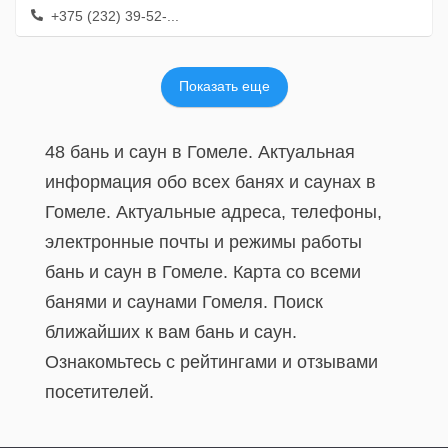
+375 (232) 39-52-...
Показать еще
48 бань и саун в Гомеле. Актуальная
информация обо всех банях и саунах в
Гомеле. Актуальные адреса, телефоны,
электронные почты и режимы работы
бань и саун в Гомеле. Карта со всеми
банями и саунами Гомеля. Поиск
ближайших к вам бань и саун.
Ознакомьтесь с рейтингами и отзывами
посетителей.