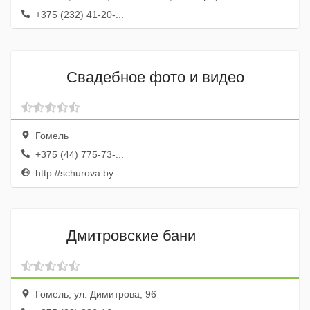
+375 (232) 41-20-...
Свадебное фото и видео
Гомель
+375 (44) 775-73-...
http://schurova.by
Дмитровские бани
Гомель, ул. Димитрова, 96