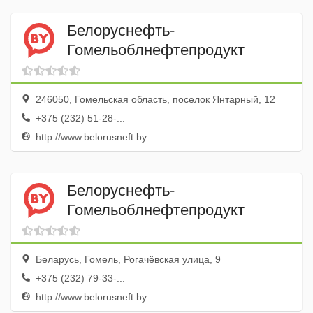
Белоруснефть-
Гомельоблнефтепродукт
246050, Гомельская область, поселок Янтарный, 12
+375 (232) 51-28-...
http://www.belorusneft.by
Белоруснефть-
Гомельоблнефтепродукт
Беларусь, Гомель, Рогачёвская улица, 9
+375 (232) 79-33-...
http://www.belorusneft.by