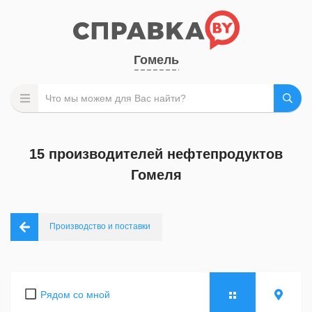
Гомель
15 производителей нефтепродуктов
Гомеля
Производство и поставки
Рядом со мной